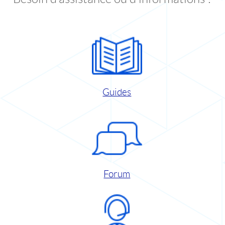
Guides
Forum